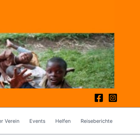
r Verein
Events
Helfen
Reiseberichte