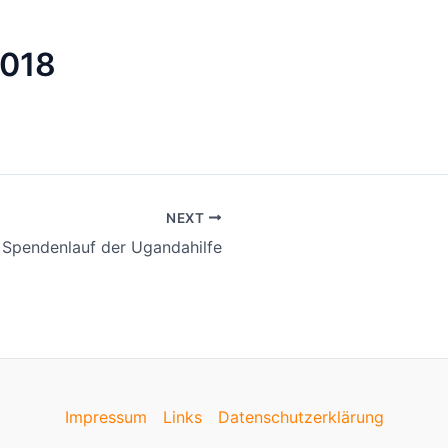
2018
NEXT
Spendenlauf der Ugandahilfe
Impressum
Links
Datenschutzerklärung