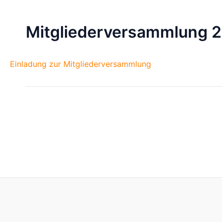
Mitgliederversammlung 
Einladung zur Mitgliederversammlung
Post
navigation